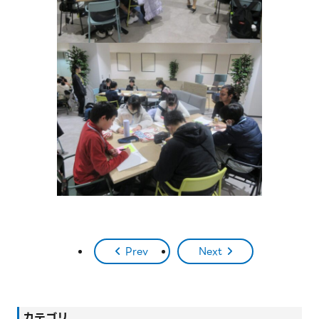
Prev
Next
カテゴリ