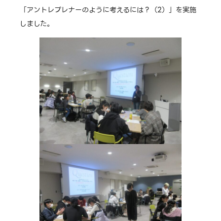
「アントレプレナーのように考えるには？（2）」を実施
しました。