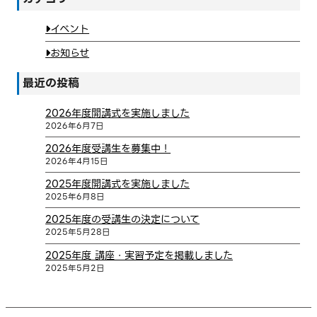
イベント
お知らせ
最近の投稿
2026年度開講式を実施しました
2026年6月7日
2026年度受講生を募集中！
2026年4月15日
2025年度開講式を実施しました
2025年6月8日
2025年度の受講生の決定について
2025年5月28日
2025年度 講座・実習予定を掲載しました
2025年5月2日