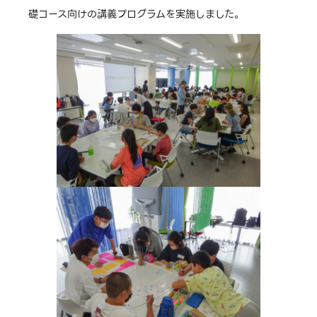
礎コース向けの講義プログラムを実施しました。