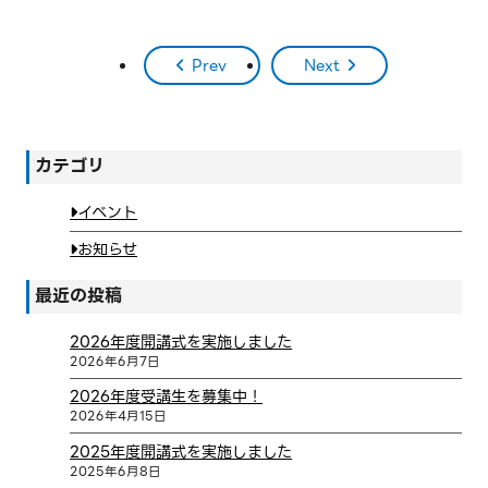
Prev
Next
カテゴリ
イベント
お知らせ
最近の投稿
2026年度開講式を実施しました
2026年6月7日
2026年度受講生を募集中！
2026年4月15日
2025年度開講式を実施しました
2025年6月8日