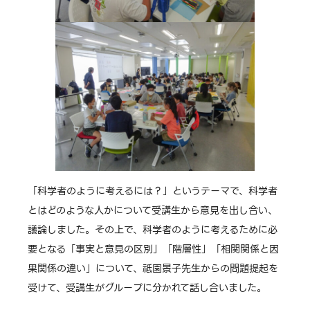
「科学者のように考えるには？」というテーマで、科学者
とはどのような人かについて受講生から意見を出し合い、
議論しました。その上で、科学者のように考えるために必
要となる「事実と意見の区別」「階層性」「相関関係と因
果関係の違い」について、祗園景子先生からの問題提起を
受けて、受講生がグループに分かれて話し合いました。