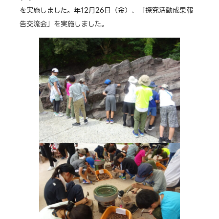
を実施しました。年12月26日（金）、「探究活動成果報
告交流会」を実施しました。