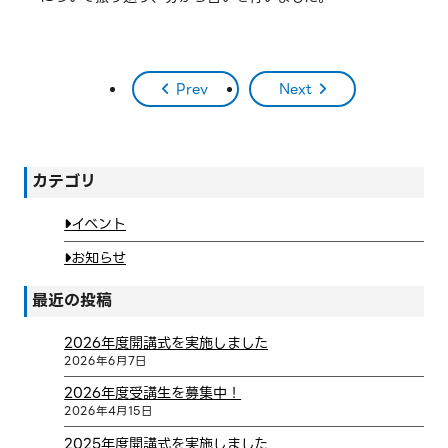
Prev
Next
カテゴリ
イベント
お知らせ
最近の投稿
2026年度開講式を実施しました
2026年6月7日
2026年度受講生を募集中！
2026年4月15日
2025年度開講式を実施しました