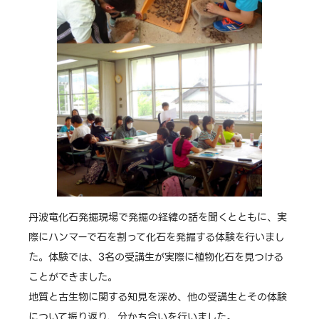
丹波竜化石発掘現場で発掘の経緯の話を聞くとともに、実
際にハンマーで石を割って化石を発掘する体験を行いまし
た。体験では、3名の受講生が実際に植物化石を見つける
ことができました。
地質と古生物に関する知見を深め、他の受講生とその体験
について振り返り、分かち合いを行いました。